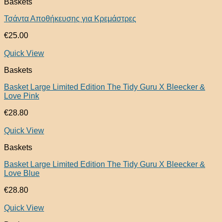
Baskets
Τσάντα Αποθήκευσης για Κρεμάστρες
€
25.00
Quick View
Baskets
Basket Large Limited Edition The Tidy Guru X Bleecker &
Love Pink
€
28.80
Quick View
Baskets
Basket Large Limited Edition The Tidy Guru X Bleecker &
Love Blue
€
28.80
Quick View