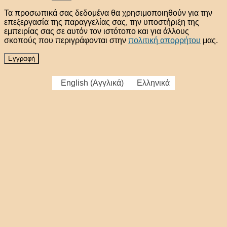
Τα προσωπικά σας δεδομένα θα χρησιμοποιηθούν για την
επεξεργασία της παραγγελίας σας, την υποστήριξη της
εμπειρίας σας σε αυτόν τον ιστότοπο και για άλλους
σκοπούς που περιγράφονται στην
πολιτική απορρήτου
μας.
Εγγραφή
English
(
Αγγλικά
)
Ελληνικά