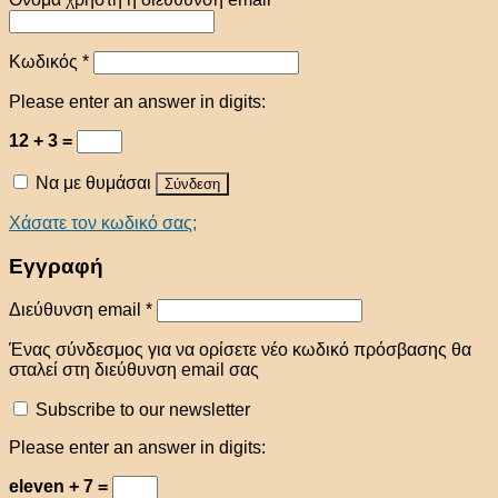
Κωδικός
*
Please enter an answer in digits:
12 + 3 =
Να με θυμάσαι
Σύνδεση
Χάσατε τον κωδικό σας;
Εγγραφή
Διεύθυνση email
*
Ένας σύνδεσμος για να ορίσετε νέο κωδικό πρόσβασης θα
σταλεί στη διεύθυνση email σας
Subscribe to our newsletter
Please enter an answer in digits:
eleven + 7 =