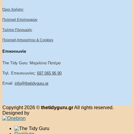
Όροι Χρήσης
Πολιτική Επιστροφών
Τρόποι Πληρωμής
Πολιτική Απορρήτου & Cookies
Επικοινωνία
The Tidy Guru: Μαριλένα Πατέρα
Τηλ. Επικοινωνίας:
697 065 96 90
Email:
info@thetidyguru.gr
Copyright 2026 ©
thetidyguru.gr
All rights reserved.
Designed by
Προϊόντα