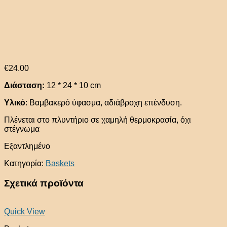
€
24.00
Διάσταση:
12 * 24 * 10 cm
Υλικό
: Βαμβακερό ύφασμα, αδιάβροχη επένδυση.
Πλένεται στο πλυντήριο σε χαμηλή θερμοκρασία, όχι
στέγνωμα
Εξαντλημένο
Κατηγορία:
Baskets
Σχετικά προϊόντα
Quick View