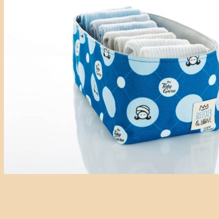
English
Κανένα προϊόν στο καλάθι σας.
Καλάθι
Κανένα προϊόν στο καλάθι σας.